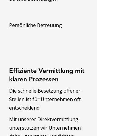
Persönliche Betreuung
Effiziente Vermittlung mit
klaren Prozessen
Die schnelle Besetzung offener
Stellen ist für Unternehmen oft
entscheidend.
Mit unserer Direktvermittlung
unterstützen wir Unternehmen