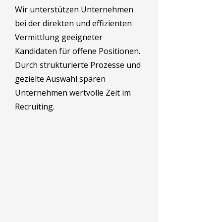
Wir unterstützen Unternehmen
bei der direkten und effizienten
Vermittlung geeigneter
Kandidaten für offene Positionen.
Durch strukturierte Prozesse und
gezielte Auswahl sparen
Unternehmen wertvolle Zeit im
Recruiting.