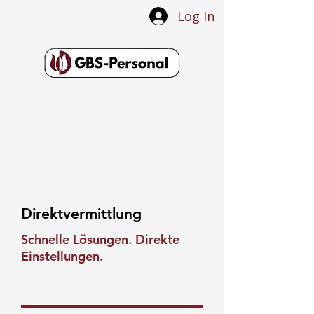
Log In
Direktvermittlung
Schnelle Lösungen. Direkte
Einstellungen.