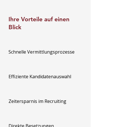
Ihre Vorteile auf einen
Blick
Schnelle Vermittlungsprozesse
Effiziente Kandidatenauswahl
Zeitersparnis im Recruiting
Direkte Besetzungen