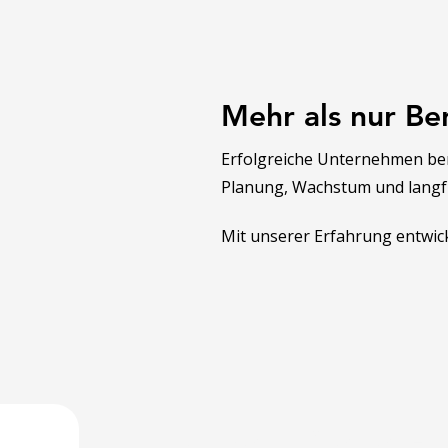
Mehr als nur Be
Erfolgreiche Unternehmen ben
Planung, Wachstum und langfr
Mit unserer Erfahrung entwic
Entwickeln Sie jetz