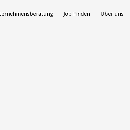
ternehmensberatung
Job Finden
Über uns