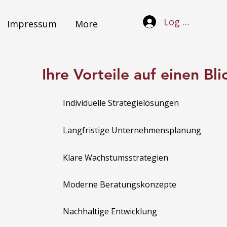
Log In
Impressum
More
Ihre Vorteile auf einen Bli
Individuelle Strategielösungen
Langfristige Unternehmensplanung
Klare Wachstumsstrategien
Moderne Beratungskonzepte
Nachhaltige Entwicklung