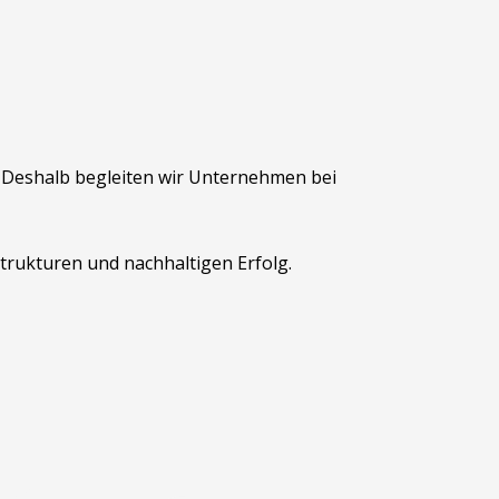
. Deshalb begleiten wir Unternehmen bei
rukturen und nachhaltigen Erfolg.
ie.