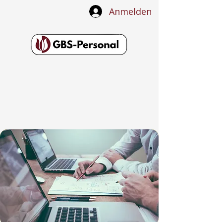
Anmelden