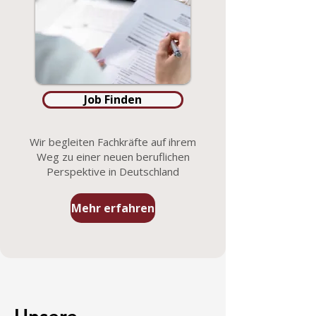
Job Finden
Wir begleiten Fachkräfte auf ihrem
Weg zu einer neuen beruflichen
Perspektive in Deutschland
Mehr erfahren