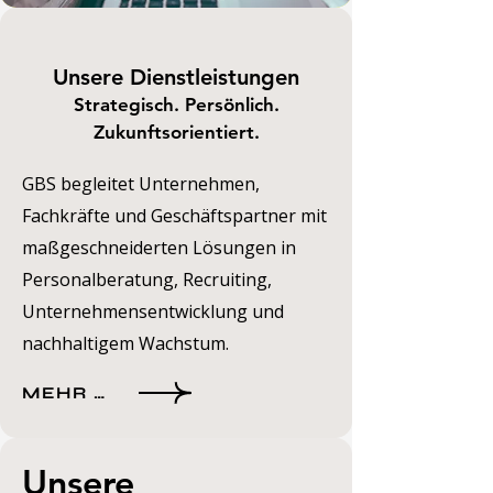
Unsere Dienstleistungen
Strategisch. Persönlich.
Zukunftsorientiert.
GBS begleitet Unternehmen,
Fachkräfte und Geschäftspartner mit
maßgeschneiderten Lösungen in
Personalberatung, Recruiting,
Unternehmensentwicklung und
nachhaltigem Wachstum.
MEHR ERFAHREN
Unsere