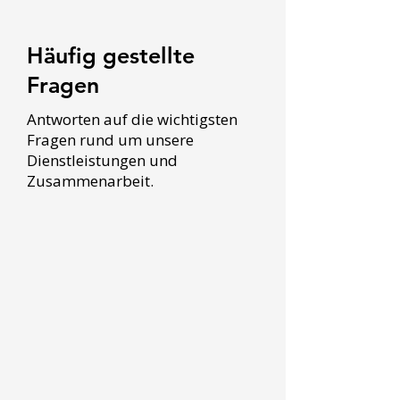
Häufig gestellte
Fragen
Antworten auf die wichtigsten
Fragen rund um unsere
Dienstleistungen und
Zusammenarbeit.