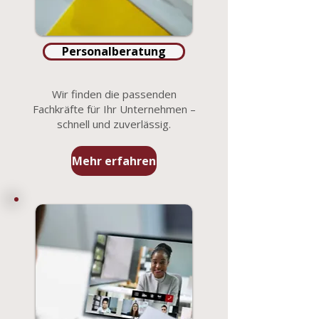
Personalberatung
Wir finden die passenden
Fachkräfte für Ihr Unternehmen –
schnell und zuverlässig.
Mehr erfahren