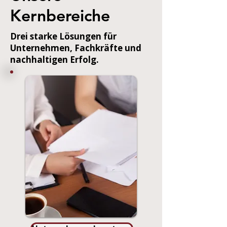
Kernbereiche
Drei starke Lösungen für
Unternehmen, Fachkräfte und
nachhaltigen Erfolg.