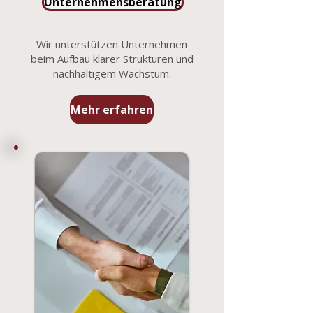
Unternehmensberatung
Wir unterstützen Unternehmen
beim Aufbau klarer Strukturen und
nachhaltigem Wachstum.
Mehr erfahren