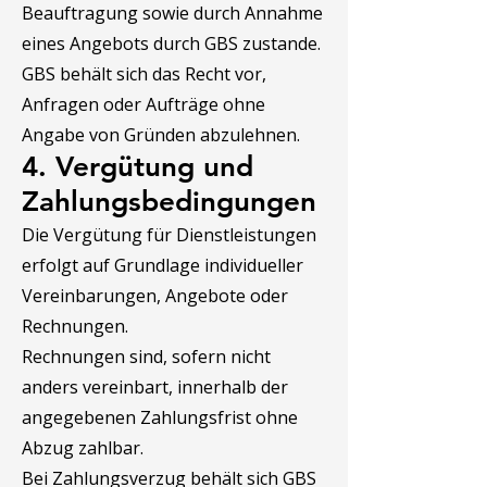
Beauftragung sowie durch Annahme
eines Angebots durch GBS zustande.
GBS behält sich das Recht vor,
Anfragen oder Aufträge ohne
Angabe von Gründen abzulehnen.
4. Vergütung und
Zahlungsbedingungen
Die Vergütung für Dienstleistungen
erfolgt auf Grundlage individueller
Vereinbarungen, Angebote oder
Rechnungen.
Rechnungen sind, sofern nicht
anders vereinbart, innerhalb der
angegebenen Zahlungsfrist ohne
Abzug zahlbar.
Bei Zahlungsverzug behält sich GBS