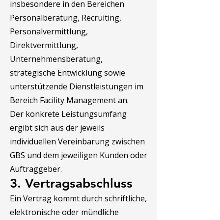
insbesondere in den Bereichen
Personalberatung, Recruiting,
Personalvermittlung,
Direktvermittlung,
Unternehmensberatung,
strategische Entwicklung sowie
unterstützende Dienstleistungen im
Bereich Facility Management an.
Der konkrete Leistungsumfang
ergibt sich aus der jeweils
individuellen Vereinbarung zwischen
GBS und dem jeweiligen Kunden oder
Auftraggeber.
3. Vertragsabschluss
Ein Vertrag kommt durch schriftliche,
elektronische oder mündliche