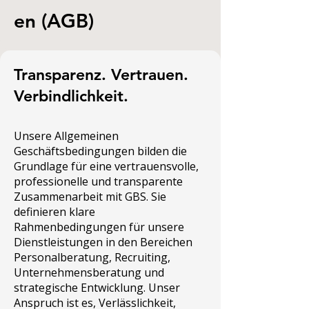
en (AGB)
Transparenz. Vertrauen.
Verbindlichkeit.
Unsere Allgemeinen
Geschäftsbedingungen bilden die
Grundlage für eine vertrauensvolle,
professionelle und transparente
Zusammenarbeit mit GBS. Sie
definieren klare
Rahmenbedingungen für unsere
Dienstleistungen in den Bereichen
Personalberatung, Recruiting,
Unternehmensberatung und
strategische Entwicklung. Unser
Anspruch ist es, Verlässlichkeit,