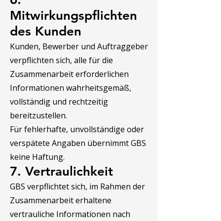
Mitwirkungspflichten
des Kunden
Kunden, Bewerber und Auftraggeber
verpflichten sich, alle für die
Zusammenarbeit erforderlichen
Informationen wahrheitsgemäß,
vollständig und rechtzeitig
bereitzustellen.
Für fehlerhafte, unvollständige oder
verspätete Angaben übernimmt GBS
keine Haftung.
7. Vertraulichkeit
GBS verpflichtet sich, im Rahmen der
Zusammenarbeit erhaltene
vertrauliche Informationen nach