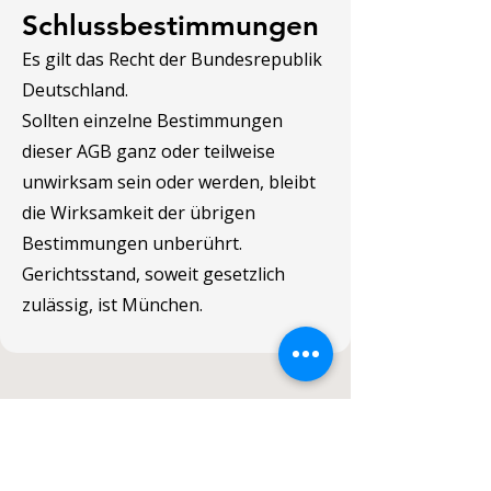
Schlussbestimmungen
Es gilt das Recht der Bundesrepublik
Deutschland.
Sollten einzelne Bestimmungen
dieser AGB ganz oder teilweise
unwirksam sein oder werden, bleibt
die Wirksamkeit der übrigen
Bestimmungen unberührt.
Gerichtsstand, soweit gesetzlich
zulässig, ist München.