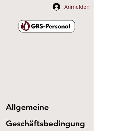
Anmelden
Allgemeine
Geschäftsbedingung