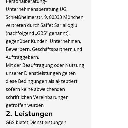
Personalberatung-
Unternehmensberatung UG,
Schleißheimerstr. 9, 80333 München,
vertreten durch Saffet Sarialioglu
(nachfolgend „GBS“ genannt),
gegenüber Kunden, Unternehmen,
Bewerbern, Geschäftspartnern und
Auftraggebern.
Mit der Beauftragung oder Nutzung
unserer Dienstleistungen gelten
diese Bedingungen als akzeptiert,
sofern keine abweichenden
schriftlichen Vereinbarungen
getroffen wurden.
2. Leistungen
GBS bietet Dienstleistungen