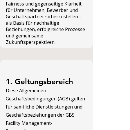
Fairness und gegenseitige Klarheit
für Unternehmen, Bewerber und
Geschäftspartner sicherzustellen –
als Basis für nachhaltige
Beziehungen, erfolgreiche Prozesse
und gemeinsame
Zukunftsperspektiven.
1. Geltungsbereich
Diese Allgemeinen
Geschäftsbedingungen (AGB) gelten
für sämtliche Dienstleistungen und
Geschäftsbeziehungen der GBS
Facility Management-