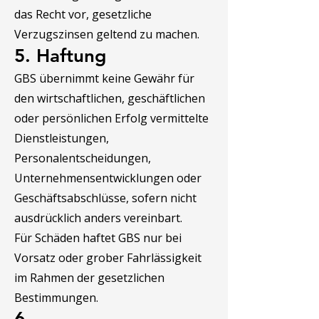
das Recht vor, gesetzliche
Verzugszinsen geltend zu machen.
5. Haftung
GBS übernimmt keine Gewähr für
den wirtschaftlichen, geschäftlichen
oder persönlichen Erfolg vermittelte
Dienstleistungen,
Personalentscheidungen,
Unternehmensentwicklungen oder
Geschäftsabschlüsse, sofern nicht
ausdrücklich anders vereinbart.
Für Schäden haftet GBS nur bei
Vorsatz oder grober Fahrlässigkeit
im Rahmen der gesetzlichen
Bestimmungen.
6.