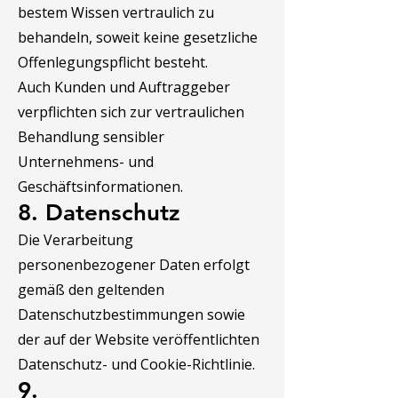
bestem Wissen vertraulich zu
behandeln, soweit keine gesetzliche
Offenlegungspflicht besteht.
Auch Kunden und Auftraggeber
verpflichten sich zur vertraulichen
Behandlung sensibler
Unternehmens- und
Geschäftsinformationen.
8. Datenschutz
Die Verarbeitung
personenbezogener Daten erfolgt
gemäß den geltenden
Datenschutzbestimmungen sowie
der auf der Website veröffentlichten
Datenschutz- und Cookie-Richtlinie.
9.