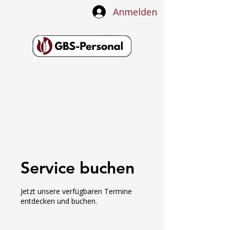
Anmelden
Service buchen
Jetzt unsere verfügbaren Termine
entdecken und buchen.