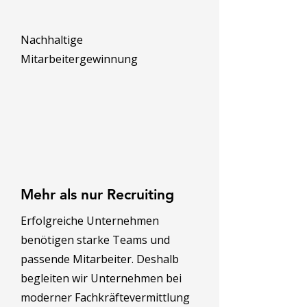
Nachhaltige
Mitarbeitergewinnung
Mehr als nur Recruiting
Erfolgreiche Unternehmen
benötigen starke Teams und
passende Mitarbeiter. Deshalb
begleiten wir Unternehmen bei
moderner Fachkräftevermittlung