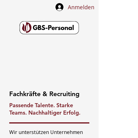
Anmelden
Fachkräfte & Recruiting
Passende Talente. Starke
Teams. Nachhaltiger Erfolg.
Wir unterstützen Unternehmen