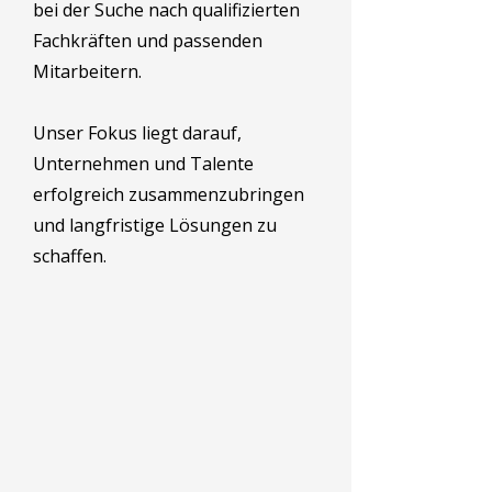
bei der Suche nach qualifizierten
Fachkräften und passenden
Mitarbeitern.
Unser Fokus liegt darauf,
Unternehmen und Talente
erfolgreich zusammenzubringen
und langfristige Lösungen zu
schaffen.