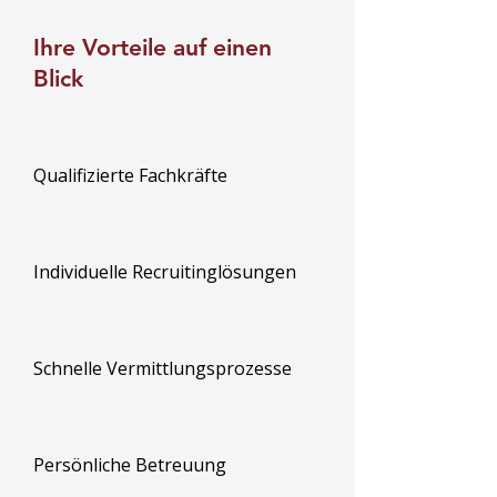
Ihre Vorteile auf einen
Blick
Qualifizierte Fachkräfte
Individuelle Recruitinglösungen
Schnelle Vermittlungsprozesse
Persönliche Betreuung