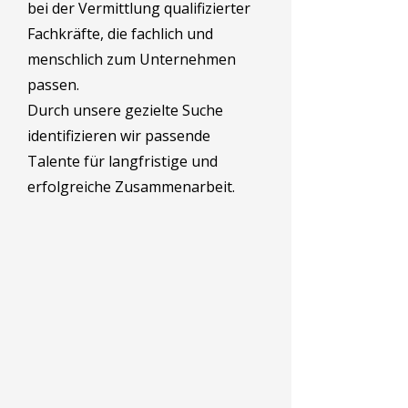
bei der Vermittlung qualifizierter
Fachkräfte, die fachlich und
menschlich zum Unternehmen
passen.
Durch unsere gezielte Suche
identifizieren wir passende
Talente für langfristige und
erfolgreiche Zusammenarbeit.