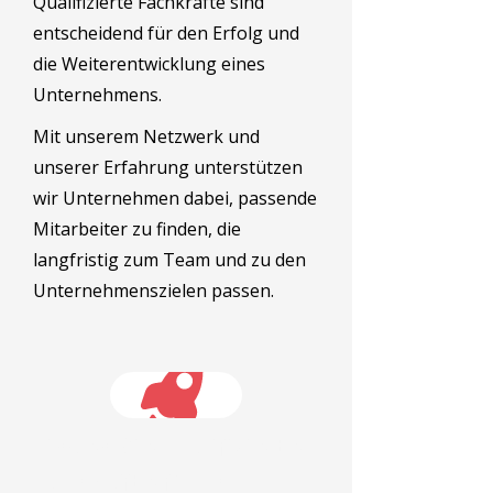
Qualifizierte Fachkräfte sind
entscheidend für den Erfolg und
die Weiterentwicklung eines
Unternehmens.
Mit unserem Netzwerk und
unserer Erfahrung unterstützen
wir Unternehmen dabei, passende
Mitarbeiter zu finden, die
langfristig zum Team und zu den
Unternehmenszielen passen.
Finden Sie qualifizierte
Fachkräfte für Ihr