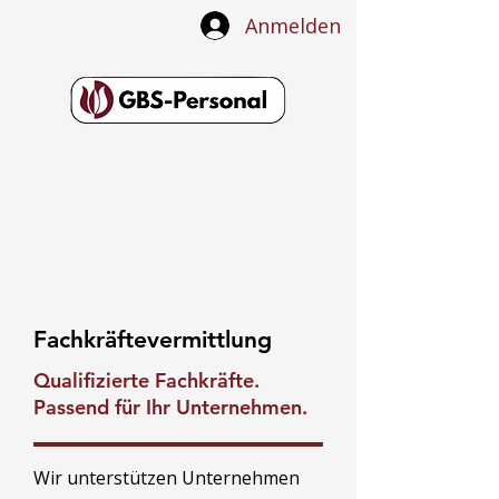
Anmelden
Fachkräftevermittlung
Qualifizierte Fachkräfte.
Passend für Ihr Unternehmen.
Wir unterstützen Unternehmen