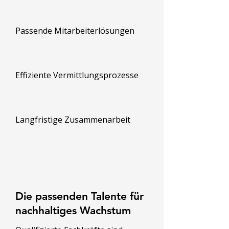
Passende Mitarbeiterlösungen
Effiziente Vermittlungsprozesse
Langfristige Zusammenarbeit
Die passenden Talente für
nachhaltiges Wachstum