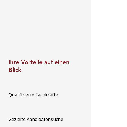
Ihre Vorteile auf einen
Blick
Qualifizierte Fachkräfte
Gezielte Kandidatensuche